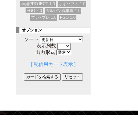
神姫PROJECT 1.0
ゆずソフト 1.0
FGO 2.0
ガルパン戦車道 1.0
ブレ×ブレ 1.0
FGO 1.0
オプション
ソート
表示列数
出力形式
[ 配信用カード表示 ]
footer