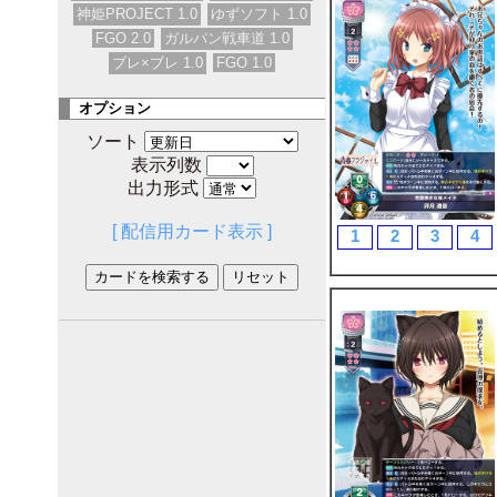
神姫PROJECT 1.0
ゆずソフト 1.0
FGO 2.0
ガルパン戦車道 1.0
ブレ×ブレ 1.0
FGO 1.0
オプション
ソート
表示列数
出力形式
[ 配信用カード表示 ]
1
2
3
4