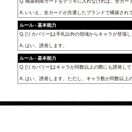
Q. 構築制限カードをデッキに入れなければ、全カ
A. いいえ、全カードが共通したブランドで構築さ
ルール - 基本能力
Q. [リカバリー]は手札以外の領域からキャラが登場
A. はい、誘発します。
ルール - 基本能力
Q. [リカバリー]はキャラが同数以上の際にも誘発し
A. はい、誘発します。ただし、キャラ数が同数以
footer