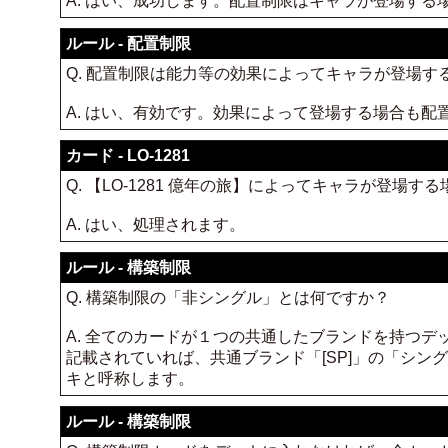
A. はい、成功します。配置制限はキャラが登場す
ルール - 配置制限
Q. 配置制限は能力等の効果によってキャラが登場す
A. はい、有効です。効果によって登場する場合も
カード - LO-1281
Q. 【LO-1281 億年の旅】によってキャラが登場
A. はい、処理されます。
ルール - 構築制限
Q. 構築制限の「非シングル」とは何ですか？
A. 全てのカードが１つの共通したブランドを持つデ
記載されていれば、共通ブランド「[SP]」の「シ
キと呼称します。
ルール - 構築制限