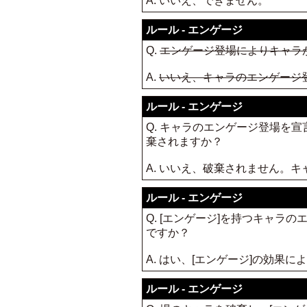
A. いいえ、できません。
ルール - エンゲージ
Q.
エンゲージ登場によりキャラ
A.
いいえ、キャラのエンゲージ
ルール - エンゲージ
Q. キャラのエンゲージ登場を
棄されますか？
A. いいえ、破棄されません。
ルール - エンゲージ
Q. [エンゲージ]を持つキャ
ですか？
A. はい、[エンゲージ]の効果に
ルール - エンゲージ