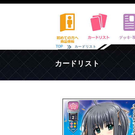
TOP
カードリスト
カードリスト