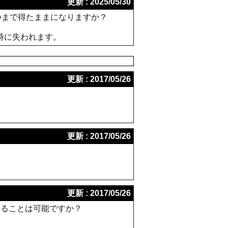
更新 : 2025/05/30
いつまで得たままになりますか？
時に失われます。
更新 : 2017/05/26
更新 : 2017/05/26
更新 : 2017/05/26
することは可能ですか？