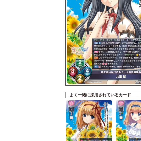
よく一緒に採用されているカード