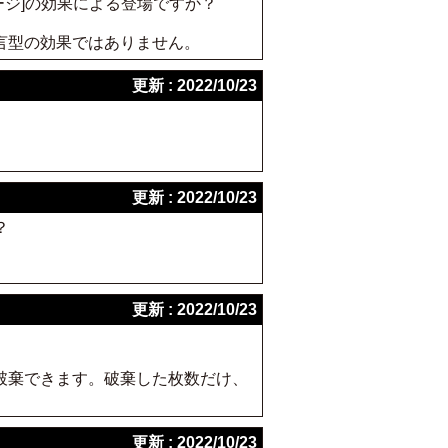
ージ]の効果による登場ですか？
宣言型の効果ではありません。
更新 : 2022/10/23
更新 : 2022/10/23
？
更新 : 2022/10/23
破棄できます。破棄した枚数だけ、
更新 : 2022/10/23