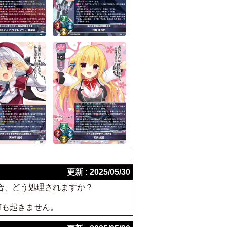
更新 : 2025/05/30
の場合、どう処理されますか？
何も起きません。