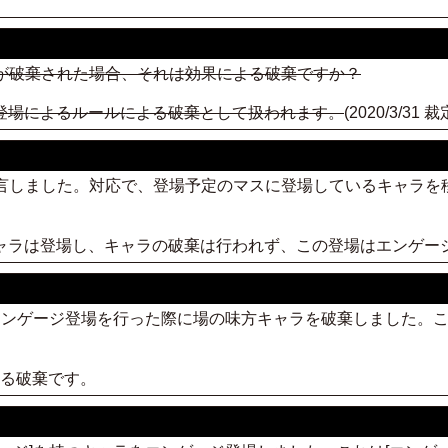
が破棄された場合、それは効果による破棄ですか？
登場によるルールによる破棄として扱われます。
(2020/3/3
宣言しました。対応で、登場予定のマスに登場しているキャラ
キャラは登場し、キャラの破棄は行われず、この登場はエンゲー
ラのエンゲージ登場を行った際に場の味方キャラを破棄しました。こ
よる破棄です。