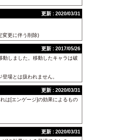
更新 : 2020/03/31
1 裁定変更に伴う削除)
更新 : 2017/05/26
を移動しました。移動したキャラは破
ジ登場とは扱われません。
更新 : 2020/03/31
れは[エンゲージ]の効果によるもの
更新 : 2020/03/31