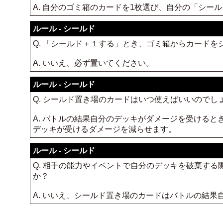
A. 自分のゴミ箱のカードを1枚選び、自分の「シー
ルール - シールド
Q. 「シールド＋１する」とき、ゴミ箱からカード
A. いいえ、必ず置いてください。
ルール - シールド
Q. シールド置き場のカードはいつ使えばいいのでし
A. バトルの結果自分のデッキがダメージを受ける
デッキが受けるダメージを減らせます。
ルール - シールド
Q. 相手の能力やイベントで自分のデッキを破棄す
か？
A. いいえ、シールド置き場のカードはバトルの結