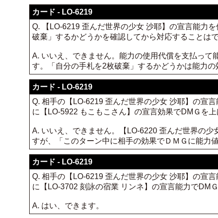
カード - LO-6219
Q. 【LO-6219 歪んだ世界の少女 沙耶】の宣
破棄」するかどうかを確認してから対応することは
A. いいえ、できません。能力の使用代償を支払っ
す。「自分の手札を2枚破棄」するかどうかは能力の
カード - LO-6219
Q. 相手の【LO-6219 歪んだ世界の少女 沙耶
に【LO-5922 もこもこさん】の宣言効果でDMＧ
A. いいえ、できません。【LO-6220 歪んだ世
すが、「このターン中に相手の効果でＤＭＧに能力
カード - LO-6219
Q. 相手の【LO-6219 歪んだ世界の少女 沙耶
に【LO-3702 刻詠の宿業 リンネ】の宣言能力で
A. はい、できます。