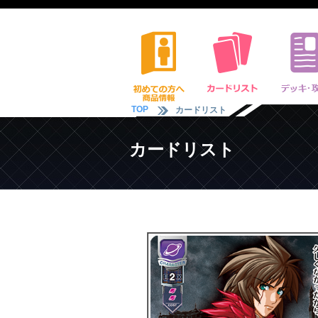
TOP
カードリスト
カードリスト