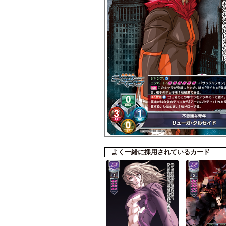
よく一緒に採用されているカード