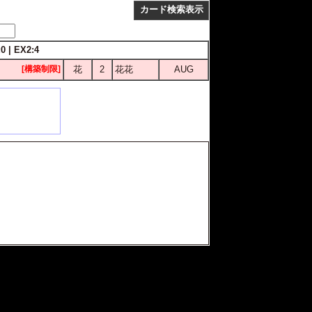
カード検索表示
0 | EX2:4
[構築制限]
花
2
花花
AUG