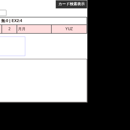
カード検索表示
無:0 | EX2:4
2
月月
YUZ