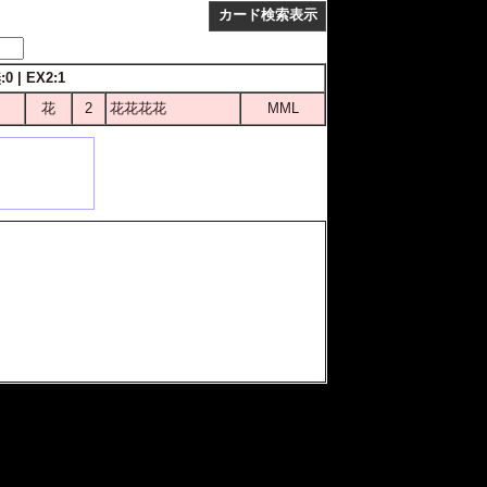
カード検索表示
0 | EX2:1
花
2
花花花花
MML