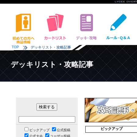
TOP
デッキリスト・攻略記事
デッキリスト・攻略記事
ピックアップ
ピックアップ
公式投稿
公式大会
ユーザー投稿