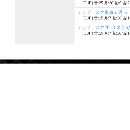
[GUP] 雪:25 月:26 花:6 宙:2
リセフェスタ東京６月 シング
[GUP] 雪:15 月:7 花:20 宙:1
リセフェスタ2018 東京6月
[GUP] 雪:15 月:7 花:20 宙:1
footer