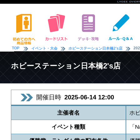
TOP
202
イベント・大会
ホビーステーション日本橋2's店
ホビーステーション日本橋2's店
開催日時
2025-06-14 12:00
主催者名
ホビ
イベント種類
「N