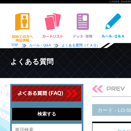
TOP
ルール・Q&A
よくある質問（ＦＡＱ）
よくある質問
カード - LO-5