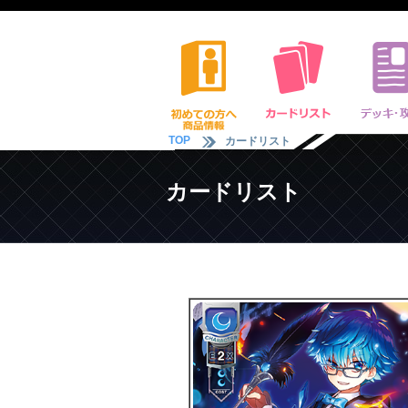
TOP
カードリスト
カードリスト