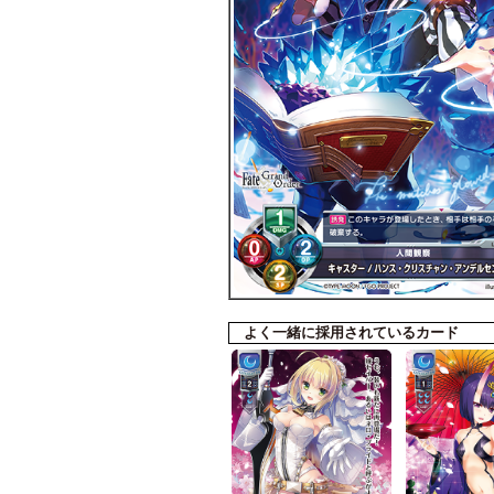
よく一緒に採用されているカード