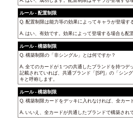
A. はい、成功します。配置制限はキャラが登場す
ルール - 配置制限
Q. 配置制限は能力等の効果によってキャラが登場す
A. はい、有効です。効果によって登場する場合も
ルール - 構築制限
Q. 構築制限の「非シングル」とは何ですか？
A. 全てのカードが１つの共通したブランドを持つデ
記載されていれば、共通ブランド「[SP]」の「シ
キと呼称します。
ルール - 構築制限
Q. 構築制限カードをデッキに入れなければ、全カ
A. いいえ、全カードが共通したブランドで構築さ