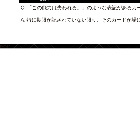
Q. 「この能力は失われる。」のような表記がある
A. 特に期限が記されていない限り、そのカードが
footer