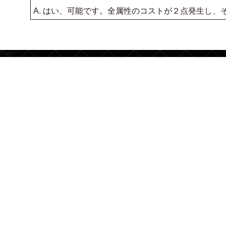
A. はい、可能です。全属性のコストが２点発生し、そ
footer