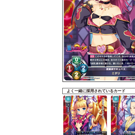
よく一緒に採用されているカード