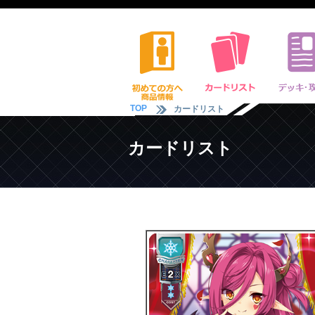
TOP
カードリスト
カードリスト