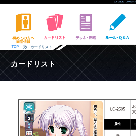
TOP
カードリスト
カードリスト
お
LO-2505
東
属性