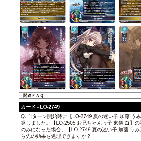
関連ＦＡＱ
カード - LO-2749
Q. 自ターン開始時に【LO-2749 夏の迷い子 加藤
発しました。【LO-2505 お兄ちゃんっ子 東儀 
のみになった場合、【LO-2749 夏の迷い子 加藤
ら先の効果を処理できますか？