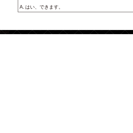
A. はい、できます。
footer