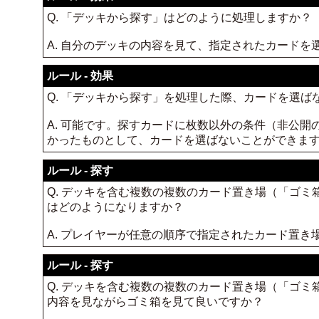
Q. 「デッキから探す」はどのように処理しますか？
A. 自分のデッキの内容を見て、指定されたカード
ルール - 効果
Q. 「デッキから探す」を処理した際、カードを選ば
A. 可能です。探すカードに枚数以外の条件（非公
かったものとして、カードを選ばないことができま
ルール - 探す
Q. デッキを含む複数の複数のカード置き場（「ゴ
はどのようになりますか？
A. プレイヤーが任意の順序で指定されたカード置
ルール - 探す
Q. デッキを含む複数の複数のカード置き場（「ゴ
内容を見ながらゴミ箱を見て良いですか？