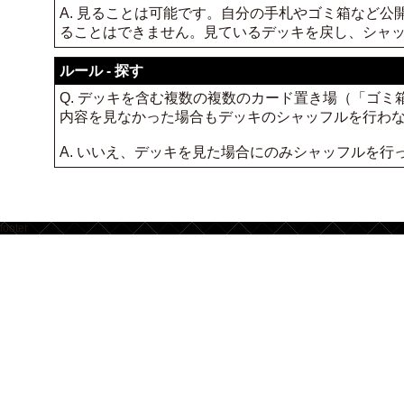
A. 見ることは可能です。自分の手札やゴミ箱など
ることはできません。見ているデッキを戻し、シャ
ルール - 探す
Q. デッキを含む複数の複数のカード置き場（「ゴ
内容を見なかった場合もデッキのシャッフルを行わ
A. いいえ、デッキを見た場合にのみシャッフルを行
footer