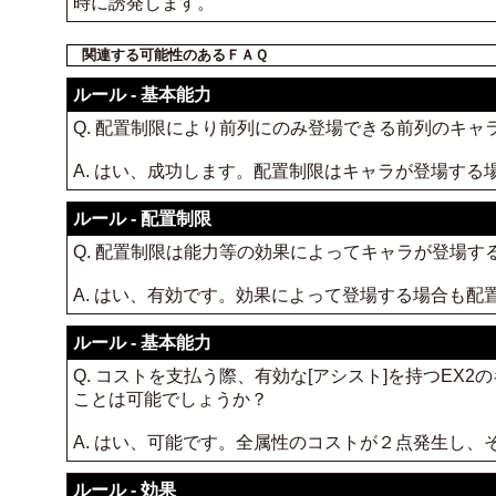
時に誘発します。
関連する可能性のあるＦＡＱ
ルール - 基本能力
Q. 配置制限により前列にのみ登場できる前列のキャ
A. はい、成功します。配置制限はキャラが登場す
ルール - 配置制限
Q. 配置制限は能力等の効果によってキャラが登場す
A. はい、有効です。効果によって登場する場合も
ルール - 基本能力
Q. コストを支払う際、有効な[アシスト]を持つEX
ことは可能でしょうか？
A. はい、可能です。全属性のコストが２点発生し、そ
ルール - 効果