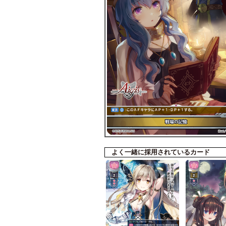
よく一緒に採用されているカード