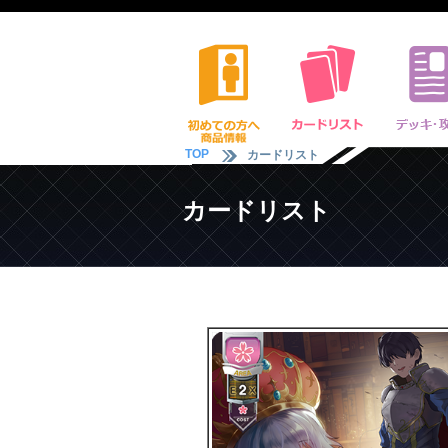
TOP
カードリスト
カードリスト