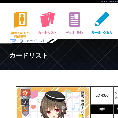
TOP
カードリスト
カードリスト
グ
LO-4353
天
属性