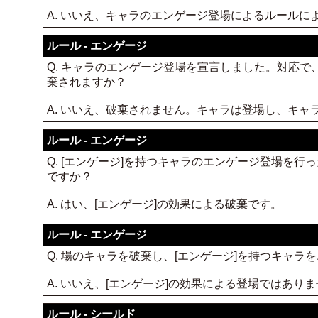
A.
いいえ、キャラのエンゲージ登場によるルールに
ルール - エンゲージ
Q. キャラのエンゲージ登場を宣言しました。対応
棄されますか？
A. いいえ、破棄されません。キャラは登場し、キ
ルール - エンゲージ
Q. [エンゲージ]を持つキャラのエンゲージ登場を
ですか？
A. はい、[エンゲージ]の効果による破棄です。
ルール - エンゲージ
Q. 場のキャラを破棄し、[エンゲージ]を持つキャ
A. いいえ、[エンゲージ]の効果による登場ではあ
ルール - シールド