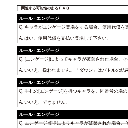
関連する可能性のあるＦＡＱ
ルール - エンゲージ
Q. キャラがエンゲージ登場をする場合、使用代償を
A. はい、使用代償を支払い登場して下さい。
ルール - エンゲージ
Q. [エンゲージ]によってキャラが破棄された場合
A. いいえ、扱われません。「ダウン」はバトルの結
ルール - エンゲージ
Q. 手札の[エンゲージ]を持つキャラを、同番号の
A. いいえ、できません。
ルール - エンゲージ
Q.
エンゲージ登場によりキャラが破棄された場合、