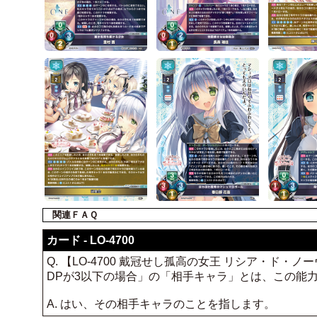
関連ＦＡＱ
カード - LO-4700
Q. 【LO-4700 戴冠せし孤高の女王 リシア・
DPが3以下の場合」の「相手キャラ」とは、この能
A. はい、その相手キャラのことを指します。