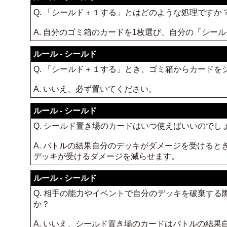
Q. 「シールド＋１する」とはどのような処理ですか
A. 自分のゴミ箱のカードを1枚選び、自分の「シー
ルール - シールド
Q. 「シールド＋１する」とき、ゴミ箱からカード
A. いいえ、必ず置いてください。
ルール - シールド
Q. シールド置き場のカードはいつ使えばいいのでし
A. バトルの結果自分のデッキがダメージを受ける
デッキが受けるダメージを減らせます。
ルール - シールド
Q. 相手の能力やイベントで自分のデッキを破棄す
か？
A. いいえ、シールド置き場のカードはバトルの結