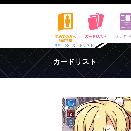
TOP
カードリスト
カードリスト