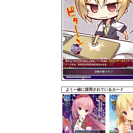
よく一緒に採用されているカード