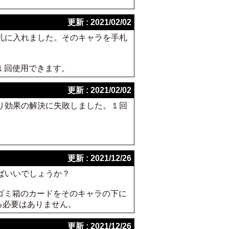
更新 : 2021/02/02
手札に入れました。そのキャラを手札
１回使用できます。
更新 : 2021/02/02
より効果の解決に失敗しました。１回
更新 : 2021/12/26
ばいいでしょうか？
ゴミ箱のカードをそのキャラの下に
る必要はありません。
更新 : 2021/12/26