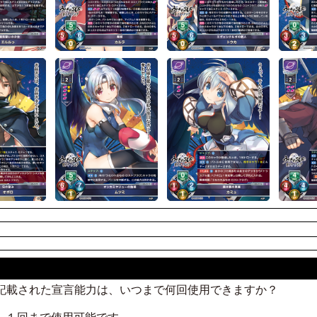
と記載された宣言能力は、いつまで何回使用できますか？