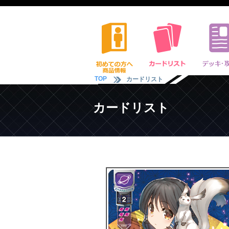
TOP
カードリスト
カードリスト