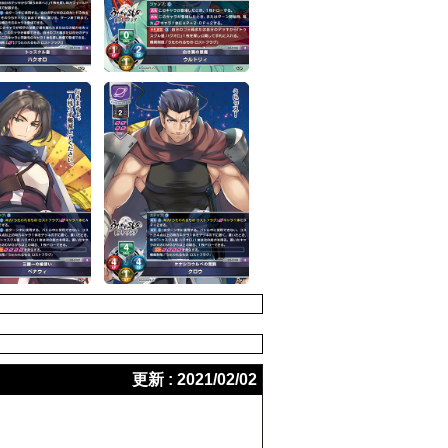
更新 : 2021/02/02