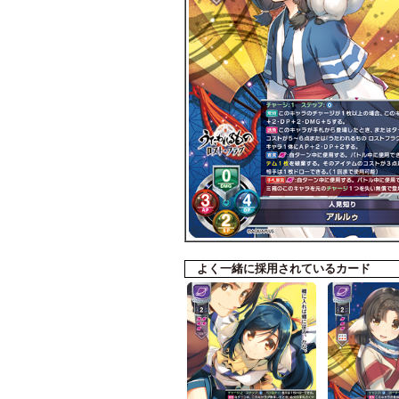
よく一緒に採用されているカード