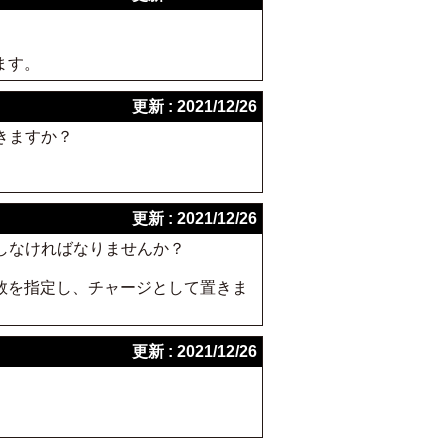
ます。
更新 : 2021/12/26
きますか？
更新 : 2021/12/26
しなければなりませんか？
数を指定し、チャージとして置きま
更新 : 2021/12/26