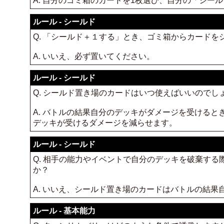
A. 自分のゴミ箱のカードを1枚選び、自分の「シー
ルール - シールド
Q. 「シールド＋１する」とき、ゴミ箱からカード
A. いいえ、必ず置いてください。
ルール - シールド
Q. シールド置き場のカードはいつ使えばいいのでし
A. バトルの結果自分のデッキがダメージを受ける
デッキが受けるダメージを減らせます。
ルール - シールド
Q. 相手の能力やイベントで自分のデッキを破棄す
か？
A. いいえ、シールド置き場のカードはバトルの結
ルール - 基本能力