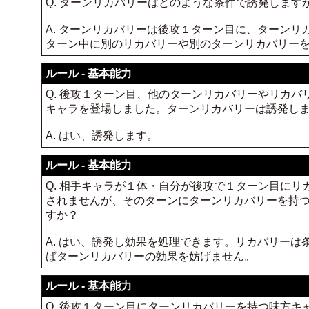
Q. ターンリカバリーはどのような条件で誘発します
A. ターンリカバリーは後攻１ターン目に、ターン
ターン中に別のリカバリーや別のターンリカバリー
ルール - 基本能力
Q. 後攻１ターン目、他のターンリカバリーやリカ
キャラを登場しました。ターンリカバリーは誘発し
A. はい、誘発します。
ルール - 基本能力
Q. 相手キャラが１体・自分が後攻で１ターン目に
されませんが、そのターンにターンリカバリーを持
すか？
A. はい、誘発し効果を処理できます。リカバリー
ばターンリカバリーの効果を妨げません。
ルール - 基本能力
Q. 後攻１ターン目にターンリカバリーを持つ味方