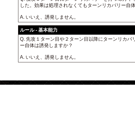
した。効果は処理されなくてもターンリカバリー自
A. いいえ、誘発しません。
ルール - 基本能力
Q. 先攻１ターン目や２ターン目以降にターンリカ
ー自体は誘発しますか？
A. いいえ、誘発しません。
footer