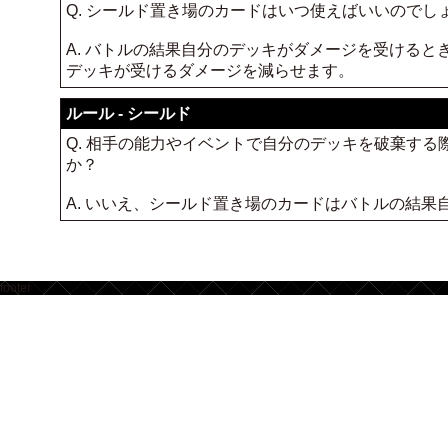
Q. シールド置き場のカードはいつ使えばいいのでし
A. バトルの結果自分のデッキがダメージを受ける
デッキが受けるダメージを減らせます。
ルール - シールド
Q. 相手の能力やイベントで自分のデッキを破棄す
か？
A. いいえ、シールド置き場のカードはバトルの結
footer