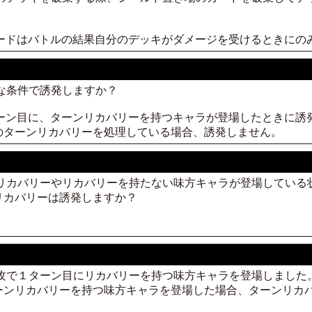
カードはバトルの結果自分のデッキがダメージを受けるときにの
うな条件で誘発しますか？
ターン目に、ターンリカバリーを持つキャラが登場したときに誘
のターンリカバリーを処理している場合、誘発しません。
ンリカバリーやリカバリーを持たない味方キャラが登場してい
リカバリーは誘発しますか？
後攻で１ターン目にリカバリーを持つ味方キャラを登場しまし
ーンリカバリーを持つ味方キャラを登場した場合、ターンリカ