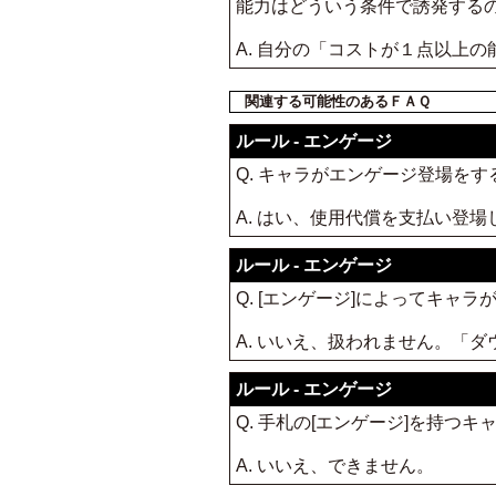
能力はどういう条件で誘発する
A. 自分の「コストが１点以上
関連する可能性のあるＦＡＱ
ルール - エンゲージ
Q. キャラがエンゲージ登場を
A. はい、使用代償を支払い登場
ルール - エンゲージ
Q. [エンゲージ]によってキ
A. いいえ、扱われません。「
ルール - エンゲージ
Q. 手札の[エンゲージ]を持
A. いいえ、できません。