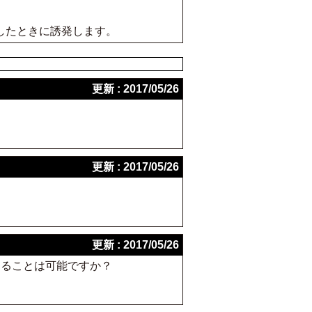
したときに誘発します。
更新 : 2017/05/26
更新 : 2017/05/26
更新 : 2017/05/26
することは可能ですか？