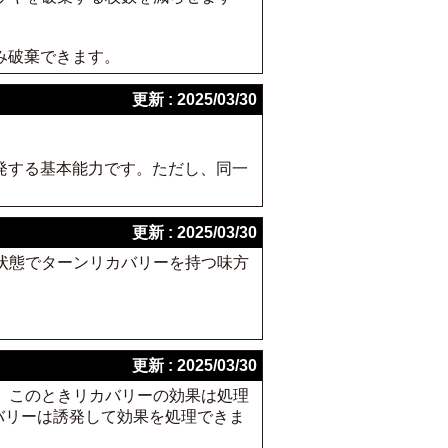
み破棄できます。
更新 : 2025/03/30
発する基本能力です。ただし、同一
更新 : 2025/03/30
る状態でターンリカバリーを持つ味方
更新 : 2025/03/30
た。このときリカバリーの効果は処理
バリーは誘発して効果を処理できま