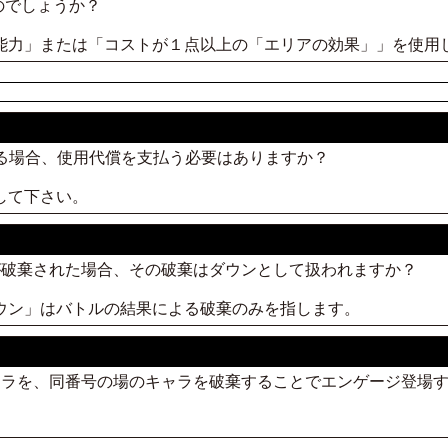
のでしょうか？
の能力」または「コストが１点以上の「エリアの効果」」を使用
する場合、使用代償を支払う必要はありますか？
して下さい。
ャラが破棄された場合、その破棄はダウンとして扱われますか？
ダウン」はバトルの結果による破棄のみを指します。
つキャラを、同番号の場のキャラを破棄することでエンゲージ登場