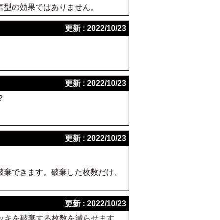
宣言型の効果ではありません。
更新 : 2022/10/23
更新 : 2022/10/23
？
更新 : 2022/10/23
破棄できます。破棄した枚数だけ、
更新 : 2022/10/23
デッキを破棄する枚数を減らせます