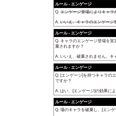
ルール - エンゲージ
Q.
エンゲージ登場によりキャラ
A.
いいえ、キャラのエンゲージ
ルール - エンゲージ
Q. キャラのエンゲージ登場を
棄されますか？
A. いいえ、破棄されません。
ルール - エンゲージ
Q. [エンゲージ]を持つキャ
ですか？
A. はい、[エンゲージ]の効果に
ルール - エンゲージ
Q. 場のキャラを破棄し、[エ