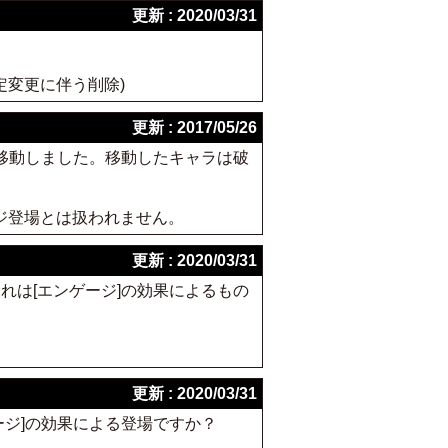
更新 : 2020/03/31
1 裁定変更に伴う削除)
更新 : 2017/05/26
を移動しました。移動したキャラは破
ジ登場とは扱われません。
更新 : 2020/03/31
れは[エンゲージ]の効果によるもの
更新 : 2020/03/31
ージ]の効果による登場ですか？