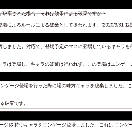
が破棄された場合、それは効果による破棄ですか？
登場によるルールによる破棄として扱われます。
(2020/3/3
宣言しました。対応で、登場予定のマスに登場しているキャラ
キャラは登場し、キャラの破棄は行われず、この登場はエンゲー
ラのエンゲージ登場を行った際に場の味方キャラを破棄しました。こ
よる破棄です。
ンゲージ]を持つキャラをエンゲージ登場しました。これは[エンゲ