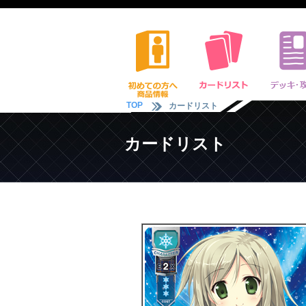
TOP
カードリスト
カードリスト