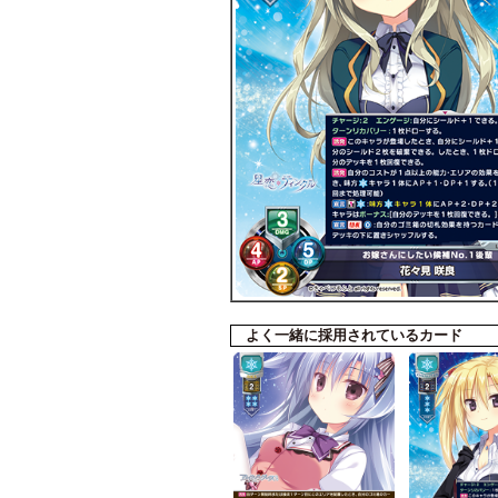
よく一緒に採用されているカード