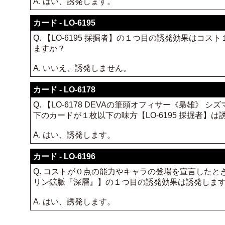
A. はい、誘発します。
カード - LO-6195
Q. 【LO-6195 採掘者】の１つ目の誘発効果は
ますか？
A. いいえ、誘発しません。
カード - LO-6178
Q. 【LO-6178 DEVAの筆頭オフィサー《梟雄》
下のカードが１枚以下の味方【LO-6195 採掘者】
A. はい、誘発します。
カード - LO-6196
Q. コストが０点の能力やキャラの登場を宣言したとき、
リン鉱脈『深層』】の１つ目の誘発効果は誘発しま
A. はい、誘発します。