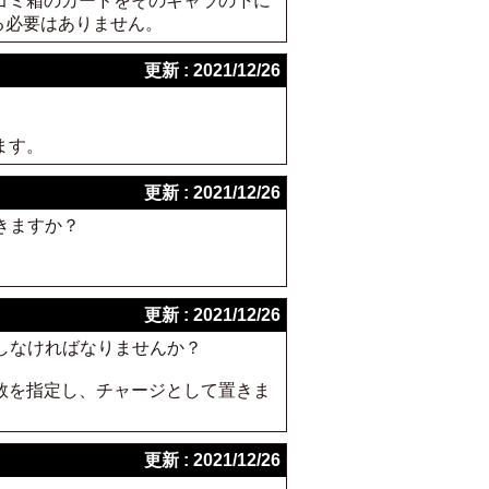
ゴミ箱のカードをそのキャラの下に
る必要はありません。
更新 : 2021/12/26
ます。
更新 : 2021/12/26
きますか？
更新 : 2021/12/26
しなければなりませんか？
数を指定し、チャージとして置きま
更新 : 2021/12/26