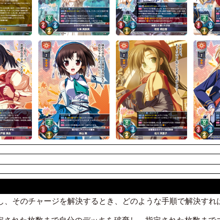
場し、そのチャージを解決するとき、どのような手順で解決すれ