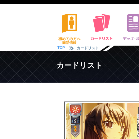
TOP
カードリスト
カードリスト