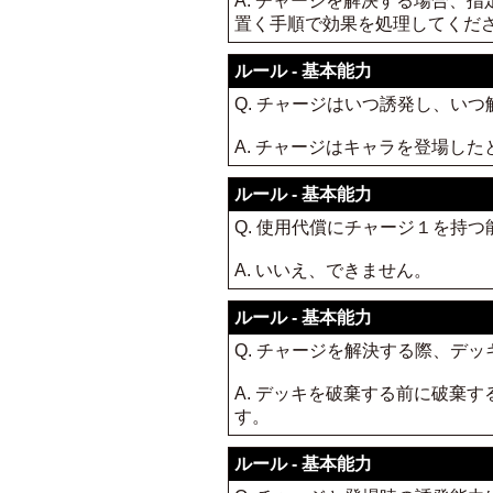
A. チャージを解決する場合、
置く手順で効果を処理してくだ
ルール - 基本能力
Q. チャージはいつ誘発し、い
A. チャージはキャラを登場し
ルール - 基本能力
Q. 使用代償にチャージ１を持
A. いいえ、できません。
ルール - 基本能力
Q. チャージを解決する際、デ
A. デッキを破棄する前に破棄
す。
ルール - 基本能力