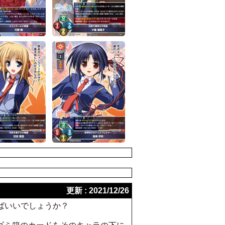
更新 : 2021/12/26
ばいいでしょうか？