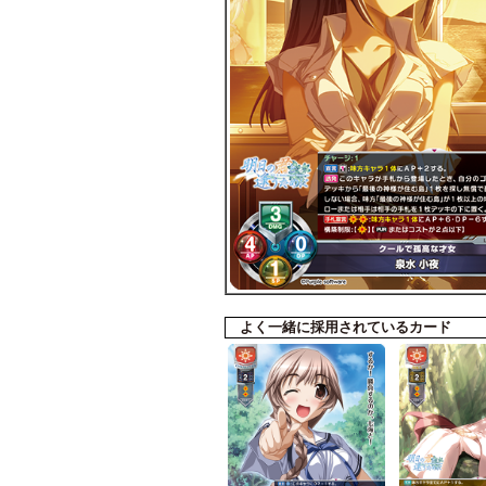
よく一緒に採用されているカード