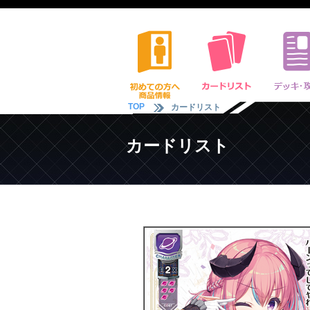
TOP
カードリスト
カードリスト