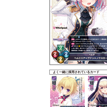
よく一緒に採用されているカード