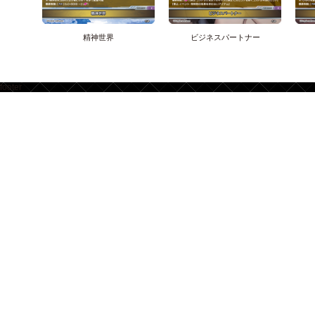
精神世界
ビジネスパートナー
footer