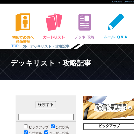
TOP
デッキリスト・攻略記事
デッキリスト・攻略記事
ピックアップ
ピックアップ
公式投稿
公式大会
ユーザー投稿