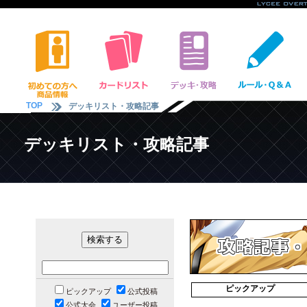
TOP
デッキリスト・攻略記事
デッキリスト・攻略記事
ピックアップ
ピックアップ
公式投稿
公式大会
ユーザー投稿