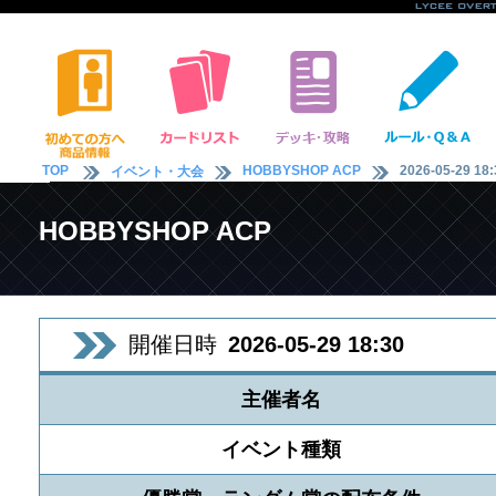
TOP
HOBBYSHOP ACP
2026-05-29 18:
イベント・大会
HOBBYSHOP ACP
開催日時
2026-05-29 18:30
主催者名
イベント種類