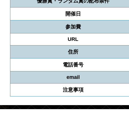
優勝賞・ランダム賞の配布条件
開催日
参加費
URL
住所
電話番号
email
注意事項
footer