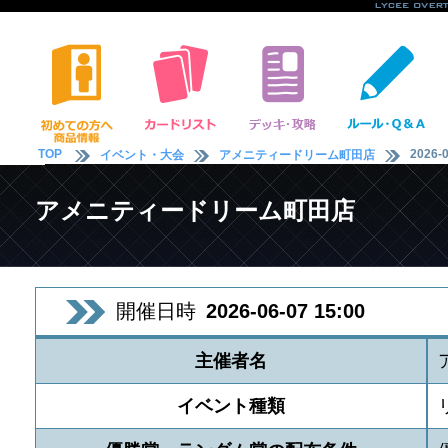
TOP
2026-0
イベント・大会
アメニティードリーム町田店
アメニティードリーム町田店
開催日時
2026-06-07 15:00
主催者名
イベント種類