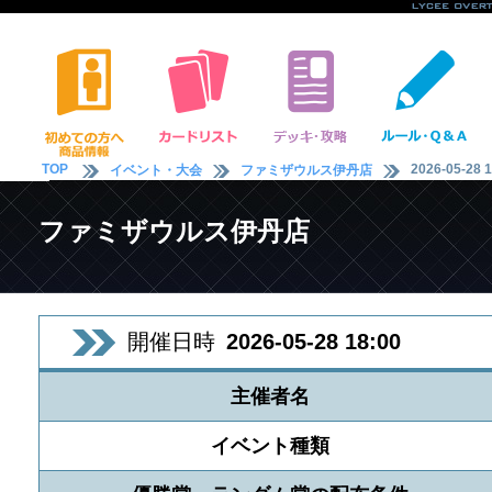
TOP
2026-05-28 1
イベント・大会
ファミザウルス伊丹店
ファミザウルス伊丹店
開催日時
2026-05-28 18:00
主催者名
イベント種類