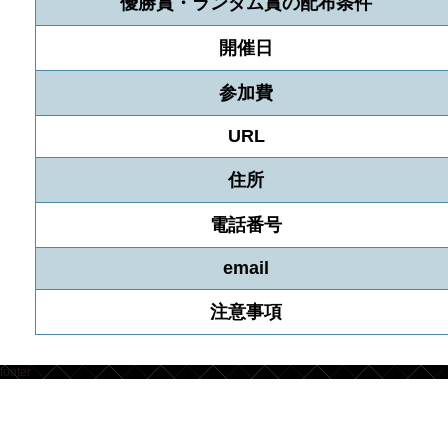
優勝賞・ランダム賞の配布条件
開催日
参加費
URL
住所
電話番号
email
注意事項
footer