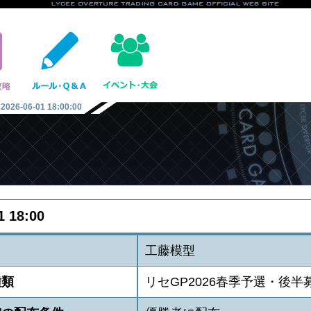
2026-06-01 18:00:00
1 18:00
名
工藤模型
種類
リセGP2026春季予選・後半