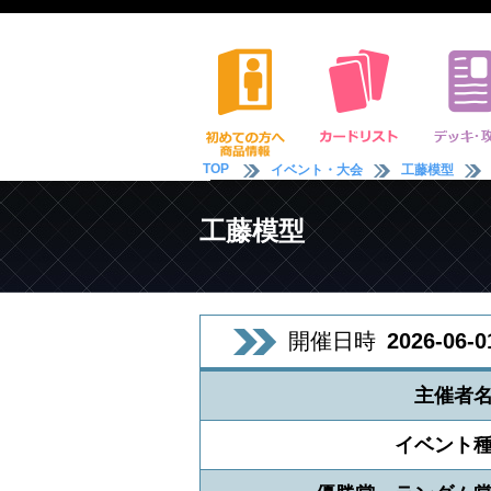
TOP
イベント・大会
工藤模型
工藤模型
開催日時
2026-06-0
主催者
イベント