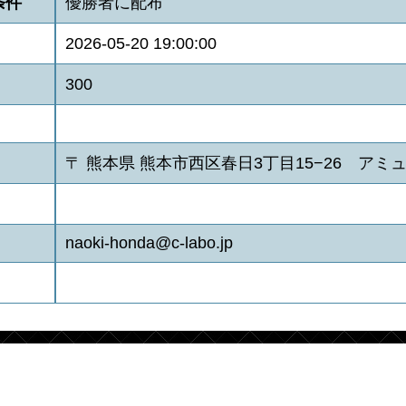
条件
優勝者に配布
2026-05-20 19:00:00
300
〒 熊本県 熊本市西区春日3丁目15−26 アミ
naoki-honda@c-labo.jp