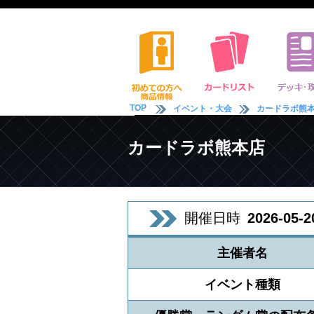
TOP
イベント・大会
カードラボ熊
カードラボ熊本店
開催日時
2026-05-2
主催者名
イベント種類