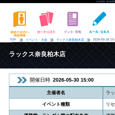
TOP
2026-05-30 15
イベント・大会
ラックス奈良柏木店
ラックス奈良柏木店
開催日時
2026-05-30 15:00
主催者名
ラッ
イベント種類
リセ