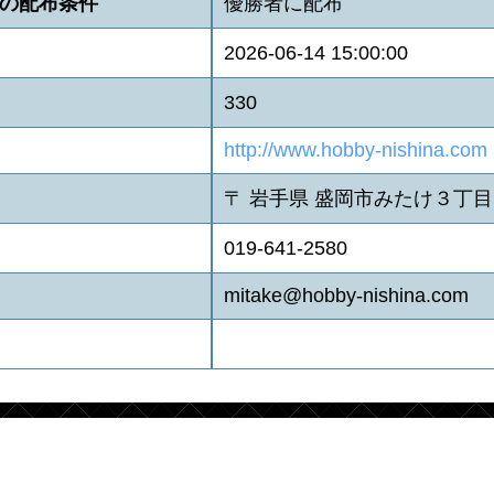
の配布条件
優勝者に配布
2026-06-14 15:00:00
330
http://www.hobby-nishina.com
〒 岩手県 盛岡市みたけ３丁目1
019-641-2580
mitake@hobby-nishina.com