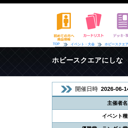
TOP
イベント・大会
ホビースクエ
ホビースクエアにしな
開催日時
2026-06-1
主催者名
イベント種