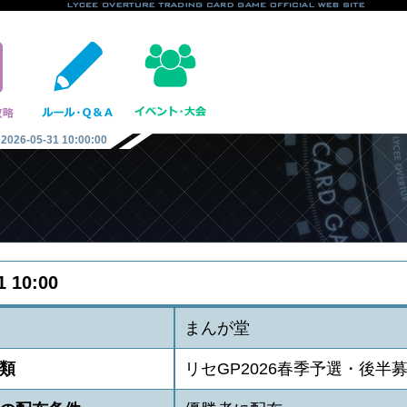
2026-05-31 10:00:00
1 10:00
まんが堂
類
リセGP2026春季予選・後半