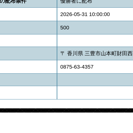
の配布条件
優勝者に配布
2026-05-31 10:00:00
500
〒 香川県 三豊市山本町財田西3
0875-63-4357