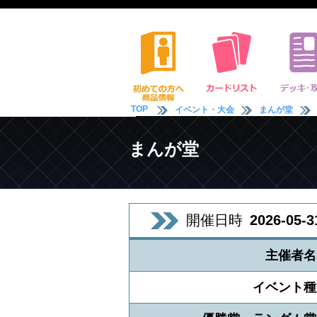
TOP
イベント・大会
まんが堂
まんが堂
開催日時
2026-05-3
主催者名
イベント種