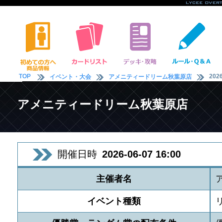
TOP
2026
イベント・大会
アメニティードリーム秋葉原店
アメニティードリーム秋葉原店
開催日時
2026-06-07 16:00
主催者名
イベント種類