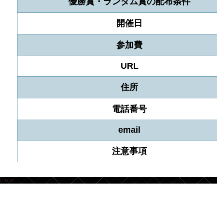
優勝賞・ランダム賞の配布条件
開催日
参加費
URL
住所
電話番号
email
注意事項
footer