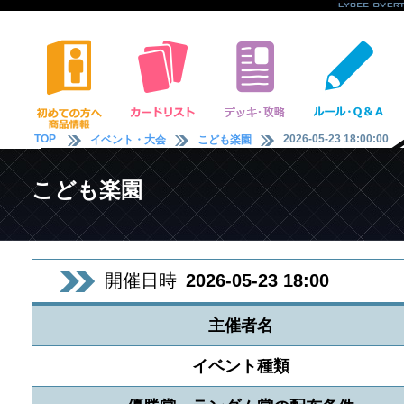
TOP
2026-05-23 18:00:00
イベント・大会
こども楽園
こども楽園
開催日時
2026-05-23 18:00
主催者名
イベント種類