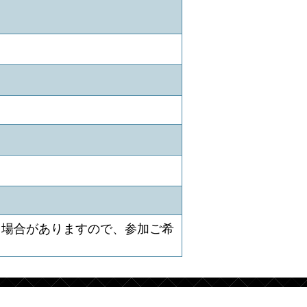
トする場合がありますので、参加ご希