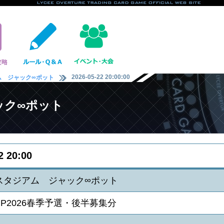
2026-05-22 20:00:00
ム ジャック∞ポット
ック∞ポット
2 20:00
Gスタジアム ジャック∞ポット
P2026春季予選・後半募集分