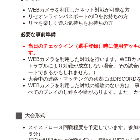
WEBカメラを利用したネット対戦が可能な方
リセオンラインパスポートのIDをお持ちの方
リセを楽しく遊ぶ気持ちをお持ちの方
必要な事前準備
当日のチェックイン（選手登録）時に使用デッキ
す。
WEBカメラを利用した対戦を行います。WEBカ
トラブルにより対戦が成立しない場合、その試合
ートできるかもしれません。）
大会中の連絡・マッチングの発表にはDISCOR
WEBカメラを利用した対戦の経験のない方は、
べてのプレイのし難さや癖があります。また、カ
大会形式
スイスドロー３回戦程度を予定しています。参加
５分）