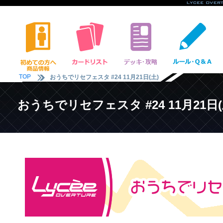
TOP
おうちでリセフェスタ #24 11月21日(土)
おうちでリセフェスタ #24 11月21日(