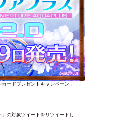
インカードプレゼントキャンペーン」
ン」の対象ツイートをリツイートし