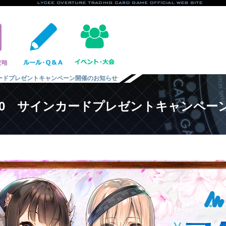
ンカードプレゼントキャンペーン開催のお知らせ
ス2.0 サインカードプレゼントキャンペ