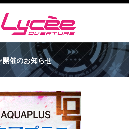
ーン開催のお知らせ