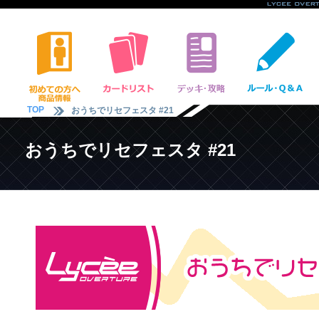
TOP
おうちでリセフェスタ #21
おうちでリセフェスタ #21