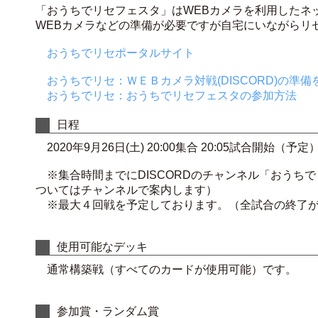
「おうちでリセフェスタ」はWEBカメラを利用したネ
WEBカメラなどの準備が必要ですが自宅にいながらリ
おうちでリセポータルサイト
おうちでリセ：ＷＥＢカメラ対戦(DISCORD)の準備
おうちでリセ：おうちでリセフェスタの参加方法
日程
2020年9月26日(土) 20:00集合 20:05試合開始（予定
※集合時間までにDISCORDのチャンネル「おうち
ついてはチャンネルで案内します）
※最大４回戦を予定しております。（全試合の終了が
使用可能なデッキ
通常構築戦（すべてのカードが使用可能）です。
参加賞・ランダム賞