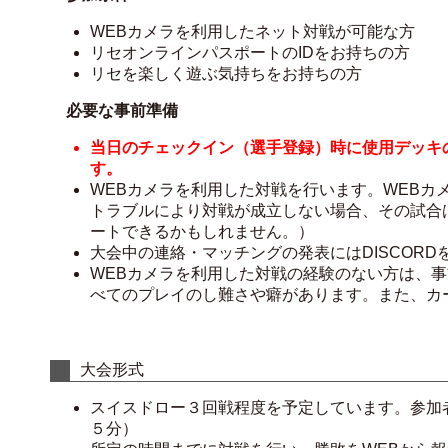
WEBカメラを利用したネット対戦が可能な方
リセオンラインパスポートのIDをお持ちの方
リセを楽しく遊ぶ気持ちをお持ちの方
必要な事前準備
当日のチェックイン（選手登録）時に使用デッキ
す。
WEBカメラを利用した対戦を行います。WEBカ
トラブルにより対戦が成立しない場合、その試合
ートできるかもしれません。）
大会中の連絡・マッチングの発表にはDISCOR
WEBカメラを利用した対戦の経験のない方は、
べてのプレイのし難さや癖があります。また、カ
大会形式
スイスドロー３回戦程度を予定しています。参加
５分）