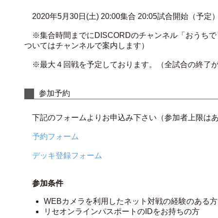
2020年5月30日(土) 20:00集合 20:05試合開始（予定
※集合時間までにDISCORDのチャンネル「おうち
ついてはチャンネルで案内します）
※最大４回戦を予定しております。（全試合の終了が
参加予約
下記のフォームよりお申込み下さい（参加者上限はあ
予約フォーム
デッキ登録フォーム
参加条件
WEBカメラを利用したネット対戦の経験のある方（
リセオンラインパスポートのIDをお持ちの方