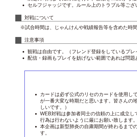
セルフジャッジです。ルール上のトラブル等ござ
対戦について
※試合時間は、じゃんけんや戦績報告等を含めた時
注意事項
観戦は自由です。（フレンド登録をしているプレ
配信・録画もプレイを妨げない範囲であれば問題
カードは必ず公式のリセのカードを使用し
が一番大変な時期だと思います。皆さんの
しいです。）
WEB対戦は参加者同士の信頼の上に成立し
行為は行わないように厳にお願い致します
本企画は新型肺炎の自粛期間が終わるまで
す。