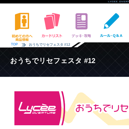
TOP
おうちでリセフェスタ #12
おうちでリセフェスタ #12