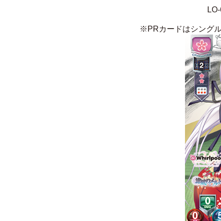
LO
※PRカードはシングル