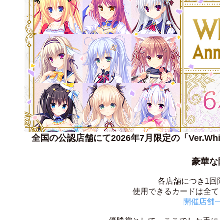
全国の公認店舗にて2026年7月限定の「Ver.Whirlpo
豪華な
各店舗につき1回
使用できるカードは全て「V
開催店舗